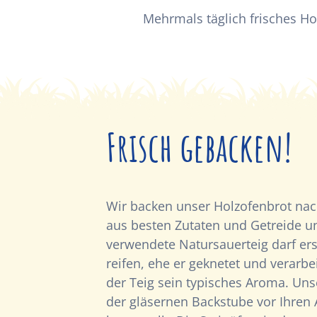
Mehrmals täglich frisches Ho
Frisch gebacken!
Wir backen unser Holzofenbrot nach
aus besten Zutaten und Getreide u
verwendete Natursauerteig darf ers
reifen, ehe er geknetet und verarbei
der Teig sein typisches Aroma. Uns
der gläsernen Backstube vor Ihren