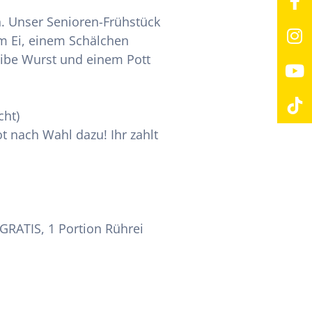
n. Unser Senioren-Frühstück
em Ei, einem Schälchen
ibe Wurst und einem Pott
cht)
t nach Wahl dazu! Ihr zahlt
 GRATIS, 1 Portion Rührei