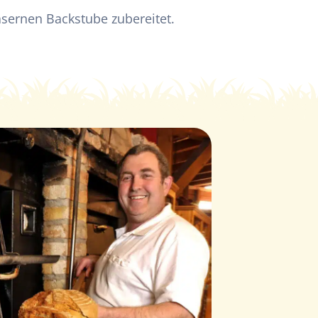
äsernen Backstube zubereitet.