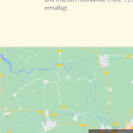
ermäßigt