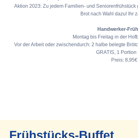
Aktion 2023: Zu jedem Familien- und Seniorenfrühstück 
Brot nach Wahl dazu! Ihr z
Handwerker-Früh
Montag bis Freitag in der Hof
Vor der Arbeit oder zwischendurch: 2 halbe belegte Brötc
GRATIS, 1 Portion
Preis: 8,95€
Frühstücks-Buffet