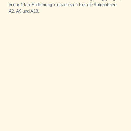
in nur 1 km Entfernung kreuzen sich hier die Autobahnen
A2, A9 und A10.