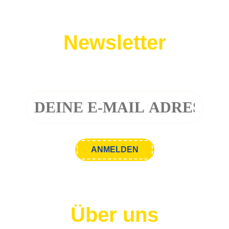
Newsletter
Melde dich zu unserem Newsletter an!
Über uns