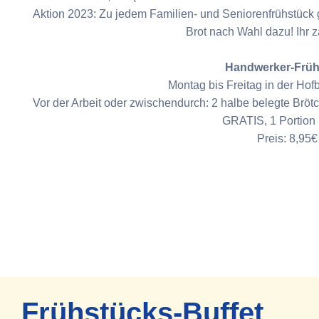
Aktion 2023: Zu jedem Familien- und Seniorenfrühstück 
Brot nach Wahl dazu! Ihr z
Handwerker-Früh
Montag bis Freitag in der Hof
Vor der Arbeit oder zwischendurch: 2 halbe belegte Brötc
GRATIS, 1 Portion
Preis: 8,95€
Frühstücks-Buffet