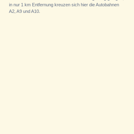
in nur 1 km Entfernung kreuzen sich hier die Autobahnen
A2, A9 und A10.