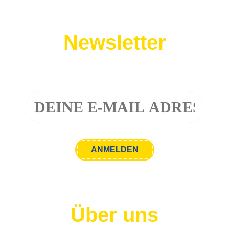
Newsletter
Melde dich zu unserem Newsletter an!
Über uns