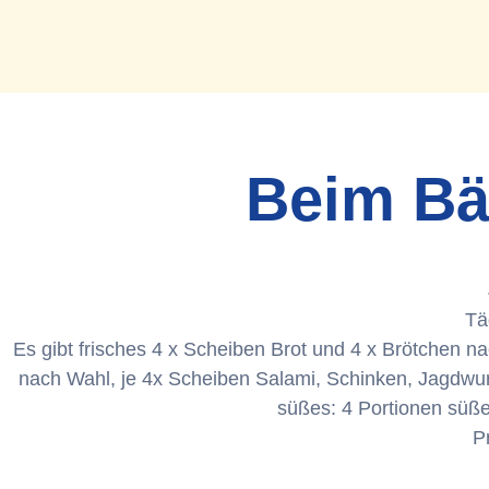
Beim Bä
Tä
Es gibt frisches 4 x Scheiben Brot und 4 x Brötchen 
nach Wahl, je 4x Scheiben Salami, Schinken, Jagdwur
süßes: 4 Portionen süße
P