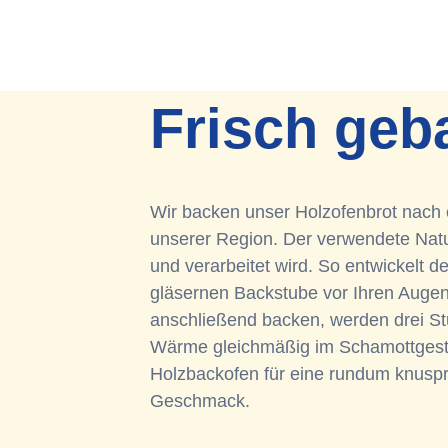
Frisch geb
Wir backen unser Holzofenbrot nach 
unserer Region. Der verwendete Natur
und verarbeitet wird. So entwickelt d
gläsernen Backstube vor Ihren Augen 
anschließend backen, werden drei St
Wärme gleichmäßig im Schamottgeste
Holzbackofen für eine rundum knuspr
Geschmack.