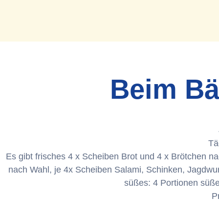
Beim Bä
Tä
Es gibt frisches 4 x Scheiben Brot und 4 x Brötchen 
nach Wahl, je 4x Scheiben Salami, Schinken, Jagdwur
süßes: 4 Portionen süße
P