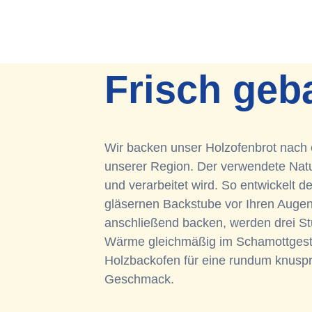
Frisch geb
Wir backen unser Holzofenbrot nach 
unserer Region. Der verwendete Natur
und verarbeitet wird. So entwickelt d
gläsernen Backstube vor Ihren Augen 
anschließend backen, werden drei St
Wärme gleichmäßig im Schamottgeste
Holzbackofen für eine rundum knuspr
Geschmack.