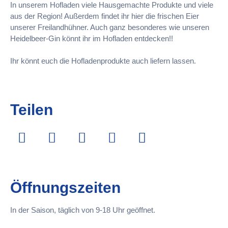
In unserem Hofladen viele Hausgemachte Produkte und viele
aus der Region! Außerdem findet ihr hier die frischen Eier
unserer Freilandhühner. Auch ganz besonderes wie unseren
Heidelbeer-Gin könnt ihr im Hofladen entdecken!!
Ihr könnt euch die Hofladenprodukte auch liefern lassen.
Teilen
Öffnungszeiten
In der Saison, täglich von 9-18 Uhr geöffnet.