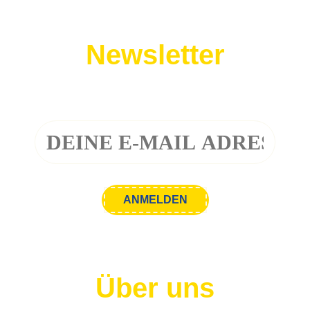
Newsletter
Melde dich zu unserem Newsletter an!
Über uns