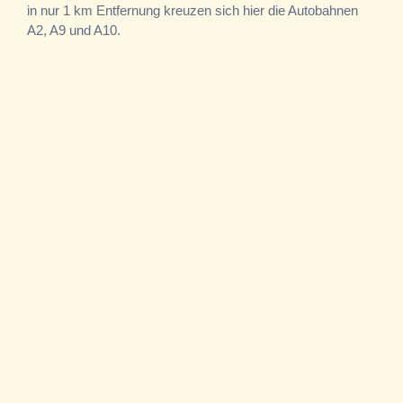
in nur 1 km Entfernung kreuzen sich hier die Autobahnen
A2, A9 und A10.