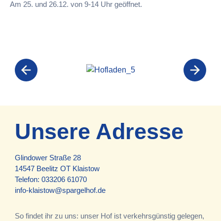
Am 25. und 26.12. von 9-14 Uhr geöffnet.
Unsere Adresse
Glindower Straße 28
14547 Beelitz OT Klaistow
Telefon:
033206 61070
info-klaistow@spargelhof.de
So findet ihr zu uns: unser Hof ist verkehrsgünstig gelegen,