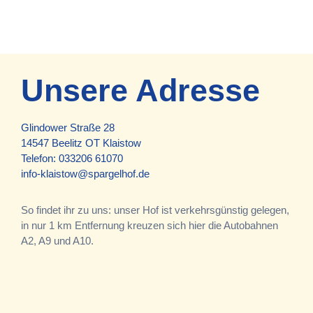
Unsere Adresse
Glindower Straße 28
14547 Beelitz OT Klaistow
Telefon:
033206 61070
info-klaistow@spargelhof.de
So findet ihr zu uns: unser Hof ist verkehrsgünstig gelegen,
in nur 1 km Entfernung kreuzen sich hier die Autobahnen
A2, A9 und A10.