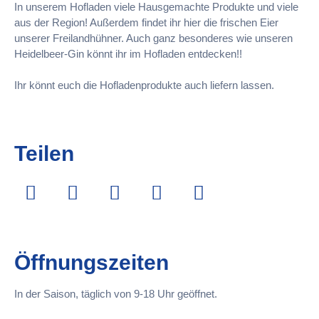
In unserem Hofladen viele Hausgemachte Produkte und viele
aus der Region! Außerdem findet ihr hier die frischen Eier
unserer Freilandhühner. Auch ganz besonderes wie unseren
Heidelbeer-Gin könnt ihr im Hofladen entdecken!!
Ihr könnt euch die Hofladenprodukte auch liefern lassen.
Teilen
Öffnungszeiten
In der Saison, täglich von 9-18 Uhr geöffnet.