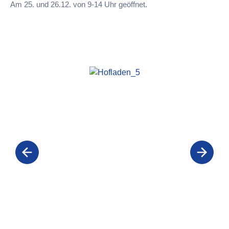
Am 25. und 26.12. von 9-14 Uhr geöffnet.