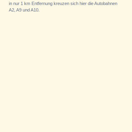
in nur 1 km Entfernung kreuzen sich hier die Autobahnen
A2, A9 und A10.