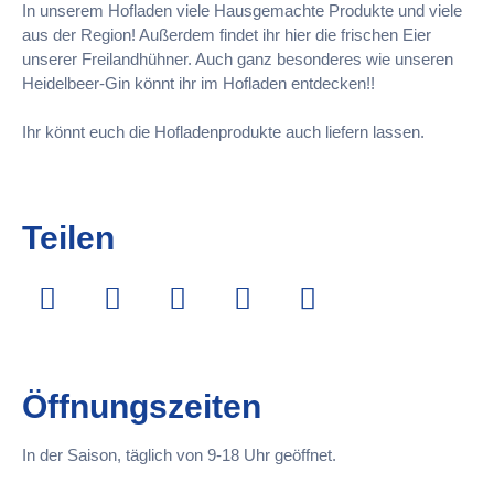
In unserem Hofladen viele Hausgemachte Produkte und viele
aus der Region! Außerdem findet ihr hier die frischen Eier
unserer Freilandhühner. Auch ganz besonderes wie unseren
Heidelbeer-Gin könnt ihr im Hofladen entdecken!!
Ihr könnt euch die Hofladenprodukte auch liefern lassen.
Teilen
Öffnungszeiten
In der Saison, täglich von 9-18 Uhr geöffnet.