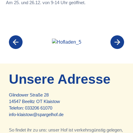
Am 25. und 26.12. von 9-14 Uhr geöffnet.
Unsere Adresse
Glindower Straße 28
14547 Beelitz OT Klaistow
Telefon:
033206 61070
info-klaistow@spargelhof.de
So findet ihr zu uns: unser Hof ist verkehrsgünstig gelegen,