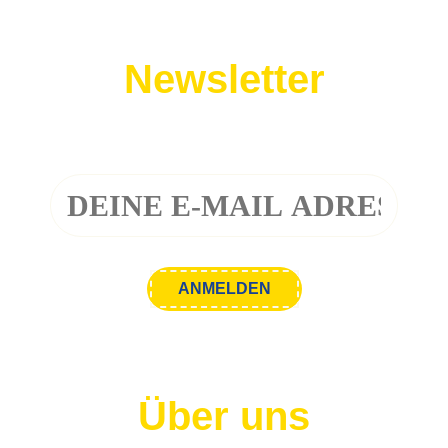
Newsletter
Melde dich zu unserem Newsletter an!
Über uns