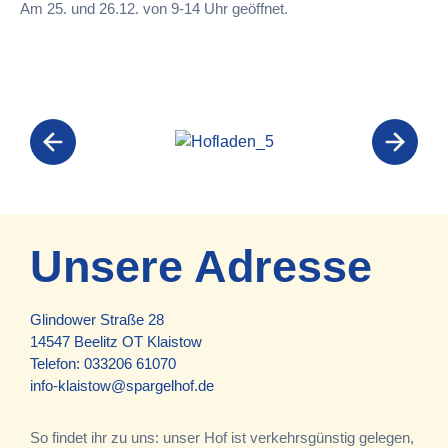
Am 25. und 26.12. von 9-14 Uhr geöffnet.
Unsere Adresse
Glindower Straße 28
14547 Beelitz OT Klaistow
Telefon:
033206 61070
info-klaistow@spargelhof.de
So findet ihr zu uns: unser Hof ist verkehrsgünstig gelegen,