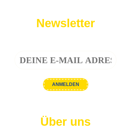
Newsletter
Melde dich zu unserem Newsletter an!
Über uns