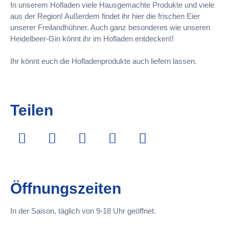
In unserem Hofladen viele Hausgemachte Produkte und viele
aus der Region! Außerdem findet ihr hier die frischen Eier
unserer Freilandhühner. Auch ganz besonderes wie unseren
Heidelbeer-Gin könnt ihr im Hofladen entdecken!!
Ihr könnt euch die Hofladenprodukte auch liefern lassen.
Teilen
Öffnungszeiten
In der Saison, täglich von 9-18 Uhr geöffnet.