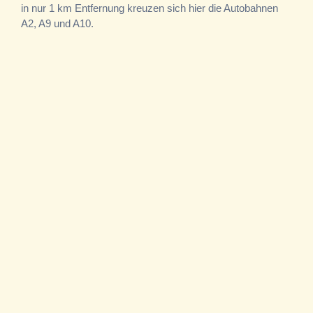
in nur 1 km Entfernung kreuzen sich hier die Autobahnen
A2, A9 und A10.