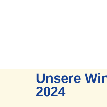
Unsere Win
2024