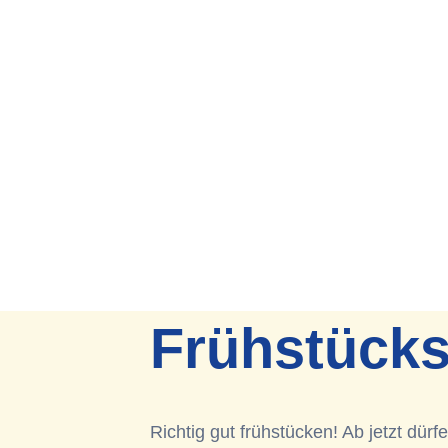
Frühstücks
Richtig gut frühstücken! Ab jetzt dür