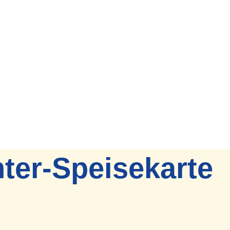
ter-Speisekarte