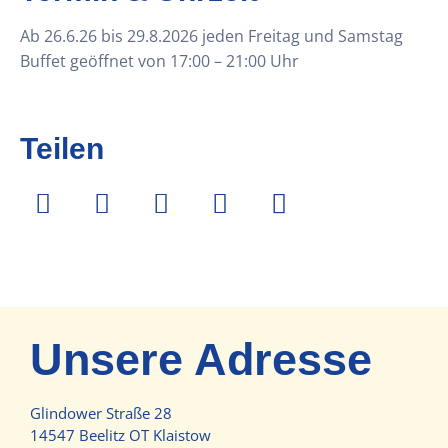
Ab 26.6.26 bis 29.8.2026 jeden Freitag und Samstag
Buffet geöffnet von 17:00 – 21:00 Uhr
Teilen
Unsere Adresse
Glindower Straße 28
14547 Beelitz OT Klaistow