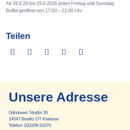
Ab 26.6.26 bis 29.8.2026 jeden Freitag und Samstag
Buffet geöffnet von 17:00 – 21:00 Uhr
Teilen
Unsere Adresse
Glindower Straße 28
14547 Beelitz OT Klaistow
Telefon:
033206 61070