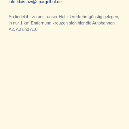
info-klaistow@spargelhof.de
So findet ihr zu uns: unser Hof ist verkehrsgünstig gelegen,
in nur 1 km Entfernung kreuzen sich hier die Autobahnen
A2, A9 und A10.