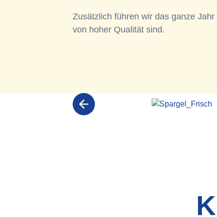
Zusätzlich führen wir das ganze Jahr 
von hoher Qualität sind.
K