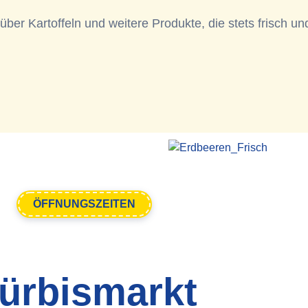
über Kartoffeln und weitere Produkte, die stets frisch un
ÖFFNUNGSZEITEN
ürbismarkt