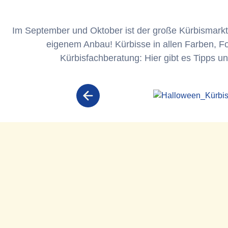
Im September und Oktober ist der große Kürbismarkt 
eigenem Anbau! Kürbisse in allen Farben, F
Kürbisfachberatung: Hier gibt es Tipps u