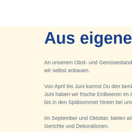
Aus eigen
An unserem Obst- und Gemüsestand f
wir selbst anbauen.
Von April bis Juni kannst Du den be
Juni haben wir frische Erdbeeren im 
bis in den Spätsommer hinein bei uns
Im September und Oktober, bieten wir
Gerichte und Dekorationen.