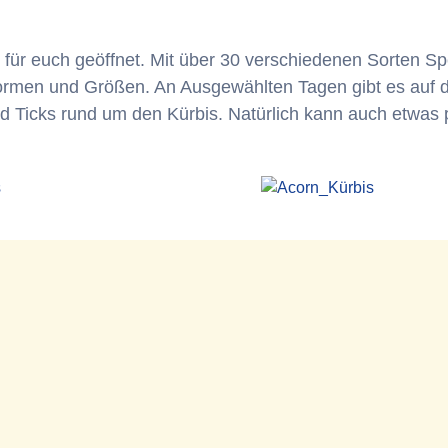
für euch geöffnet. Mit über 30 verschiedenen Sorten Sp
ormen und Größen. An Ausgewählten Tagen gibt es auf 
nd Ticks rund um den Kürbis. Natürlich kann auch etwas 