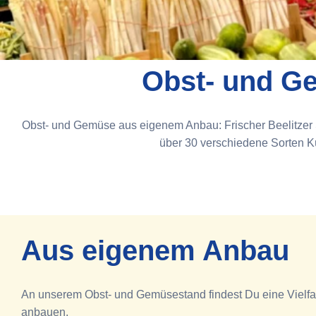
Obst- und G
Obst- und Gemüse aus eigenem Anbau: Frischer Beelitzer 
über 30 verschiedene Sorten K
Aus eigenem Anbau
An unserem Obst- und Gemüsestand findest Du eine Vielfal
anbauen.