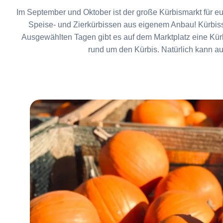
Im September und Oktober ist der große Kürbismarkt für eu
Speise- und Zierkürbissen aus eigenem Anbau! Kürbis
Ausgewählten Tagen gibt es auf dem Marktplatz eine Kürb
rund um den Kürbis. Natürlich kann au