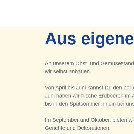
Aus eigen
An unserem Obst- und Gemüsestand f
wir selbst anbauen.
Von April bis Juni kannst Du den be
Juni haben wir frische Erdbeeren im 
bis in den Spätsommer hinein bei uns
Im September und Oktober, bieten wir
Gerichte und Dekorationen.