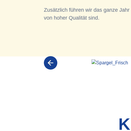
Zusätzlich führen wir das ganze Jahr 
von hoher Qualität sind.
K