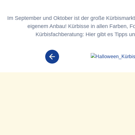
Im September und Oktober ist der große Kürbismarkt 
eigenem Anbau! Kürbisse in allen Farben, F
Kürbisfachberatung: Hier gibt es Tipps u