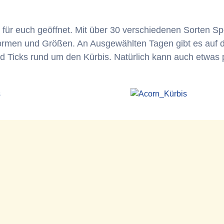
für euch geöffnet. Mit über 30 verschiedenen Sorten Sp
ormen und Größen. An Ausgewählten Tagen gibt es auf 
nd Ticks rund um den Kürbis. Natürlich kann auch etwas 