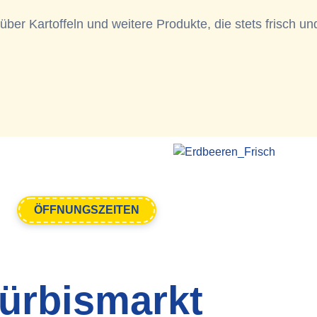
über Kartoffeln und weitere Produkte, die stets frisch un
ÖFFNUNGSZEITEN
ürbismarkt