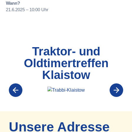
Wann?
21.6.2025 – 10:00 Uhr
Traktor- und
Oldtimertreffen
Klaistow
Unsere Adresse