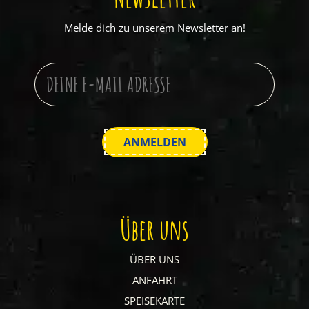
Melde dich zu unserem Newsletter an!
Über uns
ÜBER UNS
ANFAHRT
SPEISEKARTE