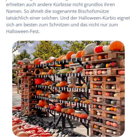
erhielten auch andere Kürbisse nicht grundlos ihren
Namen. So ähnelt die sogenannte Bischofsmütze
tatsächlich einer solchen. Und der Halloween-Kürbis eignet
sich am besten zum Schnitzen und das nicht nur zum
Halloween-Fest.