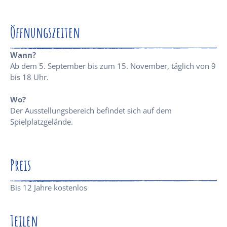
Öffnungszeiten
Wann?
Ab dem 5. September bis zum 15. November, täglich von 9
bis 18 Uhr.
Wo?
Der Ausstellungsbereich befindet sich auf dem
Spielplatzgelände.
Preis
Bis 12 Jahre kostenlos
Teilen