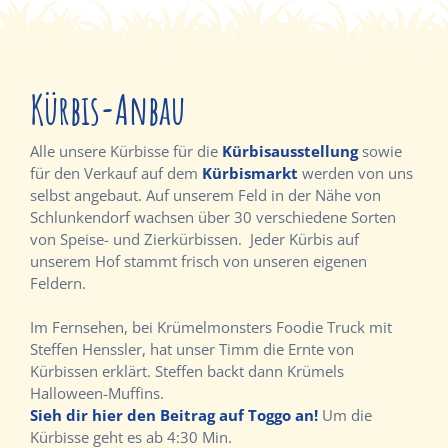
Kürbis-Anbau
Alle unsere Kürbisse für die
Kürbisausstellung
sowie
für den Verkauf auf dem
Kürbismarkt
werden von uns
selbst angebaut. Auf unserem Feld in der Nähe von
Schlunkendorf wachsen über 30 verschiedene Sorten
von Speise- und Zierkürbissen. Jeder Kürbis auf
unserem Hof stammt frisch von unseren eigenen
Feldern.
Im Fernsehen, bei Krümelmonsters Foodie Truck mit
Steffen Henssler, hat unser Timm die Ernte von
Kürbissen erklärt. Steffen backt dann Krümels
Halloween-Muffins.
Sieh dir hier den Beitrag auf Toggo an!
Um die
Kürbisse geht es ab 4:30 Min.