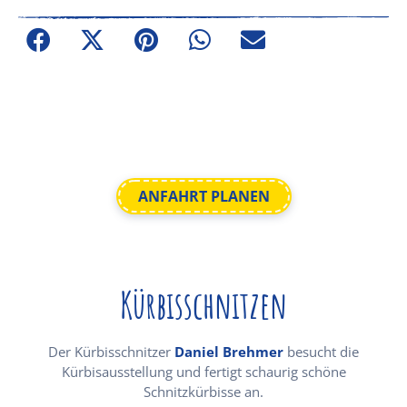
ANFAHRT PLANEN
Kürbisschnitzen
Der Kürbisschnitzer
Daniel Brehmer
besucht die
Kürbisausstellung und fertigt schaurig schöne
Schnitzkürbisse an.