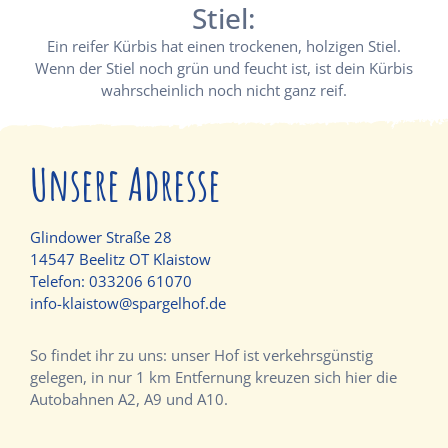
Stiel:
Ein reifer Kürbis hat einen trockenen, holzigen Stiel.
Wenn der Stiel noch grün und feucht ist, ist dein Kürbis
wahrscheinlich noch nicht ganz reif.
Unsere Adresse
Glindower Straße 28
14547 Beelitz OT Klaistow
Telefon:
033206 61070
info-klaistow@spargelhof.de
So findet ihr zu uns: unser Hof ist verkehrsgünstig
gelegen, in nur 1 km Entfernung kreuzen sich hier die
Autobahnen A2, A9 und A10.