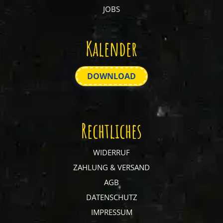
JOBS
Kalender
DOWNLOAD
Rechtliches
WIDERRUF
ZAHLUNG & VERSAND
AGB
DATENSCHUTZ
IMPRESSUM