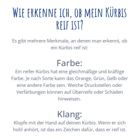
Wie erkenne ich, ob mein Kürbis
reif ist?
Es gibt mehrere Merkmale, an denen man erkennt, ob
ein Kürbis reif ist:
Farbe:
Ein reifer Kürbis hat eine gleichmäßige und kräftige
Farbe. Je nach Sorte kann das Orange, Grün, Gelb oder
eine andere Farbe sein. Weiche Druckstellen oder
Verfärbungen können auf Überreife oder Schäden
hinweisen.
Klang:
Klopfe mit der Hand auf deinen Kürbis. Wenn er sich
hohl anhört, ist das ein Zeichen dafür, dass er reif ist.