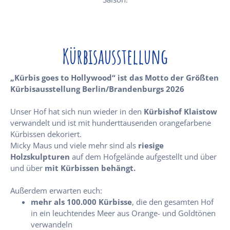
Kürbisausstellung
„Kürbis goes to Hollywood“ ist das Motto der Größten
Kürbisausstellung Berlin/Brandenburgs 2026
Unser Hof hat sich nun wieder in den
Kürbishof Klaistow
verwandelt und ist mit hunderttausenden orangefarbene
Kürbissen dekoriert.
Micky Maus und viele mehr sind als
riesige
Holzskulpturen
auf dem Hofgelände aufgestellt und über
und über
mit Kürbissen behängt.
Außerdem erwarten euch:
mehr als 100.000 Kürbisse
, die den gesamten Hof
in ein leuchtendes Meer aus Orange- und Goldtönen
verwandeln