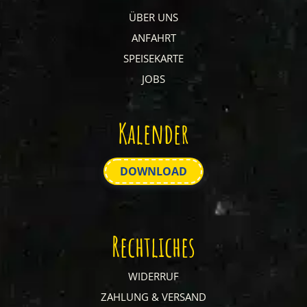
ÜBER UNS
ANFAHRT
SPEISEKARTE
JOBS
Kalender
DOWNLOAD
Rechtliches
WIDERRUF
ZAHLUNG & VERSAND