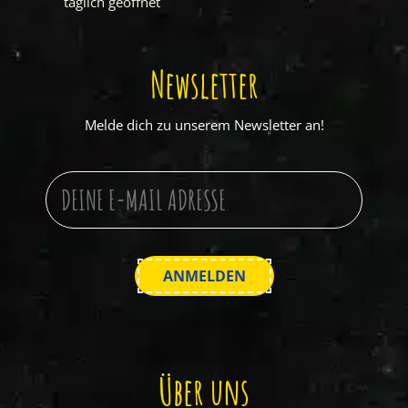
täglich geöffnet
Newsletter
Melde dich zu unserem Newsletter an!
Über uns