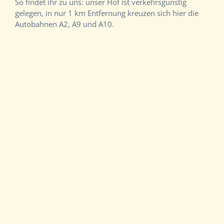
So findet ihr zu uns: unser Hof ist verkehrsgünstig
gelegen, in nur 1 km Entfernung kreuzen sich hier die
Autobahnen A2, A9 und A10.