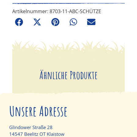
Artikelnummer:
8703-11-ABC-SCHÜTZE
Ähnliche Produkte
Unsere Adresse
Glindower Straße 28
14547 Beelitz OT Klaistow