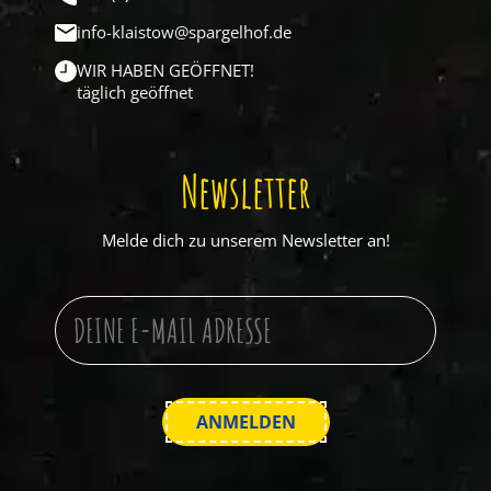
info-klaistow@spargelhof.de
WIR HABEN GEÖFFNET!
täglich geöffnet
Newsletter
Melde dich zu unserem Newsletter an!