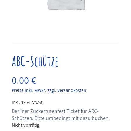
ABC-Schütze
0.00
€
Preise inkl. MwSt. zzgl. Versandkosten
inkl. 19 % MwSt.
Berliner Zuckertütenfest Ticket für ABC-
Schützen. Bitte umbedingt mit dazu buchen.
Nicht vorrätig