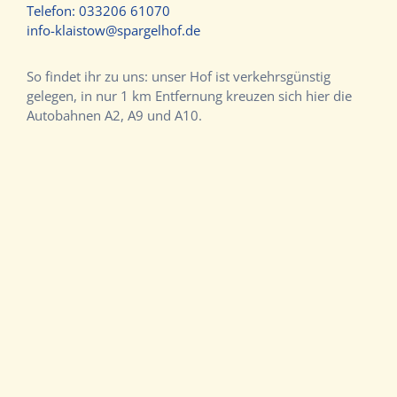
Telefon:
033206 61070
info-klaistow@spargelhof.de
So findet ihr zu uns: unser Hof ist verkehrsgünstig
gelegen, in nur 1 km Entfernung kreuzen sich hier die
Autobahnen A2, A9 und A10.