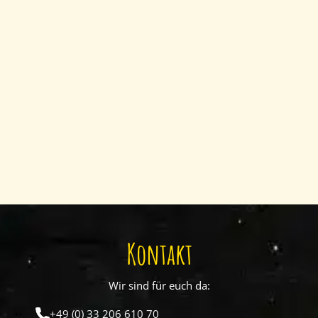
Kontakt
Wir sind für euch da:
+49 (0) 33 206 610 70