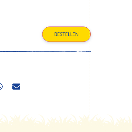
BESTELLEN