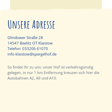
Unsere Adresse
Glindower Straße 28
14547 Beelitz OT Klaistow
Telefon:
033206 61070
info-klaistow@spargelhof.de
So findet ihr zu uns: unser Hof ist verkehrsgünstig
gelegen, in nur 1 km Entfernung kreuzen sich hier die
Autobahnen A2, A9 und A10.