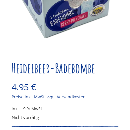
Heidelbeer-Badebombe
4.95
€
Preise inkl. MwSt. zzgl. Versandkosten
inkl. 19 % MwSt.
Nicht vorrätig