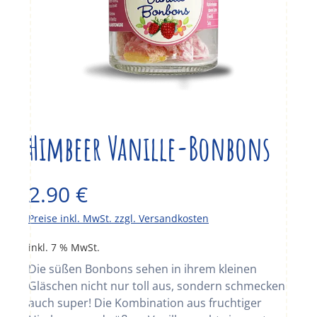
Himbeer Vanille-Bonbons
2.90
€
Preise inkl. MwSt. zzgl. Versandkosten
inkl. 7 % MwSt.
Die süßen Bonbons sehen in ihrem kleinen
Gläschen nicht nur toll aus, sondern schmecken
auch super! Die Kombination aus fruchtiger