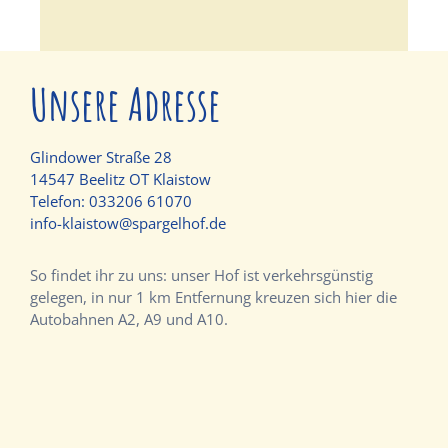
Unsere Adresse
Glindower Straße 28
14547 Beelitz OT Klaistow
Telefon:
033206 61070
info-klaistow@spargelhof.de
So findet ihr zu uns: unser Hof ist verkehrsgünstig
gelegen, in nur 1 km Entfernung kreuzen sich hier die
Autobahnen A2, A9 und A10.