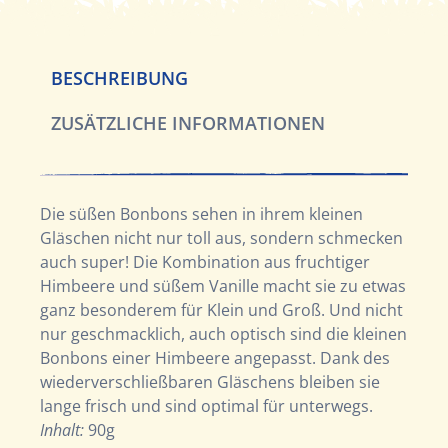
BESCHREIBUNG
ZUSÄTZLICHE INFORMATIONEN
Die süßen Bonbons sehen in ihrem kleinen
Gläschen nicht nur toll aus, sondern schmecken
auch super! Die Kombination aus fruchtiger
Himbeere und süßem Vanille macht sie zu etwas
ganz besonderem für Klein und Groß. Und nicht
nur geschmacklich, auch optisch sind die kleinen
Bonbons einer Himbeere angepasst. Dank des
wiederverschließbaren Gläschens bleiben sie
lange frisch und sind optimal für unterwegs.
Inhalt:
90g