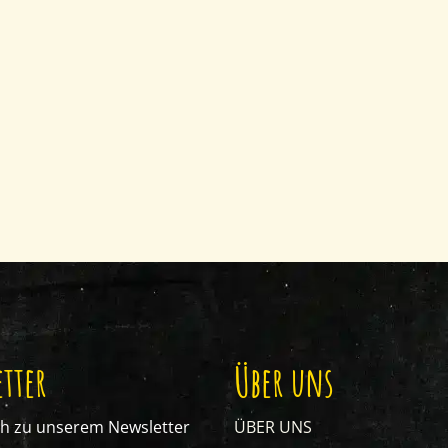
tter
Über uns
ch zu unserem Newsletter
ÜBER UNS