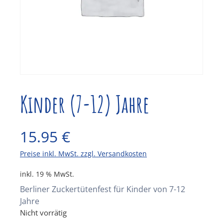
Kinder (7-12) Jahre
15.95
€
Preise inkl. MwSt. zzgl. Versandkosten
inkl. 19 % MwSt.
Berliner Zuckertütenfest für Kinder von 7-12
Jahre
Nicht vorrätig