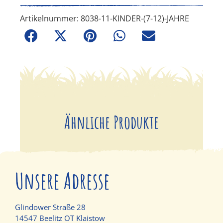
Artikelnummer:
8038-11-KINDER-(7-12)-JAHRE
Ähnliche Produkte
Unsere Adresse
Glindower Straße 28
14547 Beelitz OT Klaistow