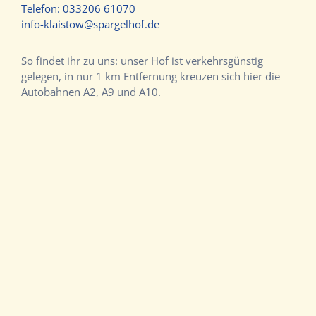
Telefon:
033206 61070
info-klaistow@spargelhof.de
So findet ihr zu uns: unser Hof ist verkehrsgünstig
gelegen, in nur 1 km Entfernung kreuzen sich hier die
Autobahnen A2, A9 und A10.