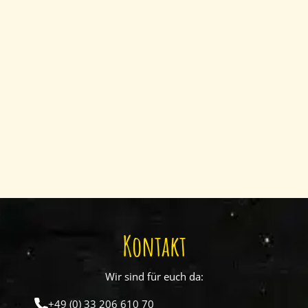
Kontakt
Wir sind für euch da:
+49 (0) 33 206 610 70