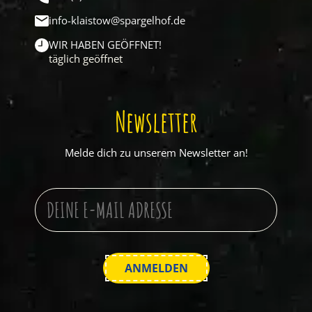
info-klaistow@spargelhof.de
WIR HABEN GEÖFFNET!
täglich geöffnet
Newsletter
Melde dich zu unserem Newsletter an!