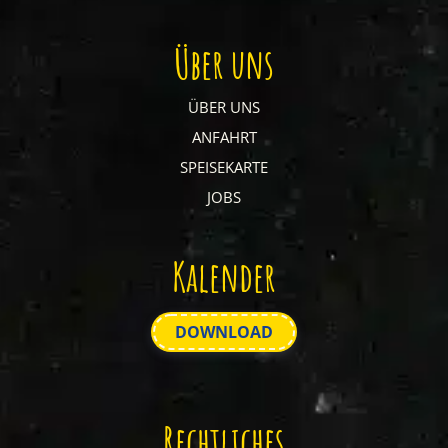
Über uns
ÜBER UNS
ANFAHRT
SPEISEKARTE
JOBS
Kalender
DOWNLOAD
Rechtliches