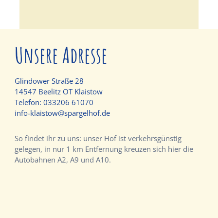
Unsere Adresse
Glindower Straße 28
14547 Beelitz OT Klaistow
Telefon:
033206 61070
info-klaistow@spargelhof.de
So findet ihr zu uns: unser Hof ist verkehrsgünstig
gelegen, in nur 1 km Entfernung kreuzen sich hier die
Autobahnen A2, A9 und A10.