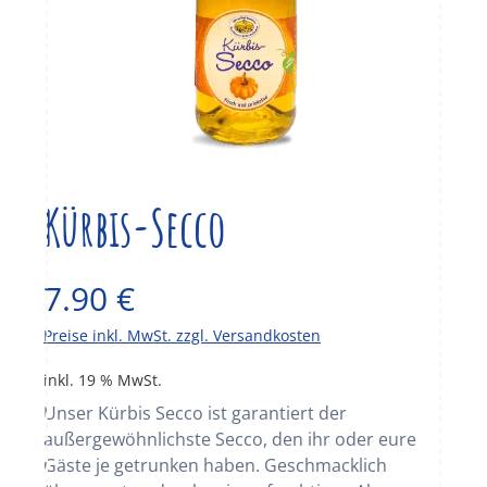
Kürbis-Secco
7.90
€
Preise inkl. MwSt. zzgl. Versandkosten
inkl. 19 % MwSt.
Unser Kürbis Secco ist garantiert der
außergewöhnlichste Secco, den ihr oder eure
Gäste je getrunken haben. Geschmacklich