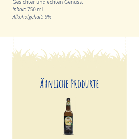
Gesichter und echten Genuss.
Inhalt:
750 ml
Alkoholgehalt:
6%
Ähnliche Produkte