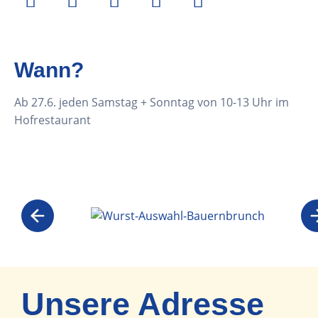
Wann?
Ab 27.6. jeden Samstag + Sonntag von 10-13 Uhr im
Hofrestaurant
Unsere Adresse