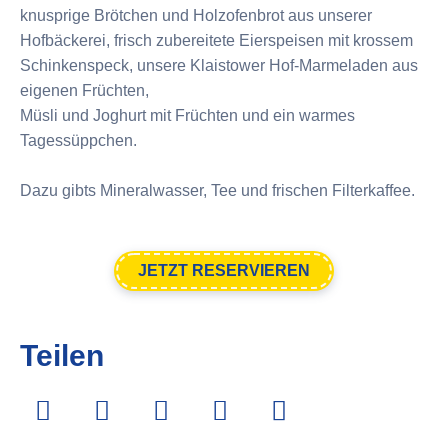
knusprige Brötchen und Holzofenbrot aus unserer
Hofbäckerei, frisch zubereitete Eierspeisen mit krossem
Schinkenspeck, unsere Klaistower Hof-Marmeladen aus
eigenen Früchten,
Müsli und Joghurt mit Früchten und ein warmes
Tagessüppchen.
Dazu gibts Mineralwasser, Tee und frischen Filterkaffee.
JETZT RESERVIEREN
Teilen