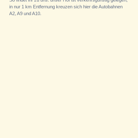
in nur 1 km Entfernung kreuzen sich hier die Autobahnen
A2, A9 und A10.