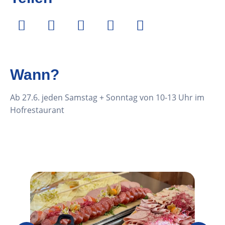
Wann?
Ab 27.6. jeden Samstag + Sonntag von 10-13 Uhr im
Hofrestaurant