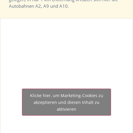
Autobahnen A2, A9 und A10.
Klicke hier, um Marketing-Cookies zu
akzeptieren und diesen Inhalt zu
aktivieren