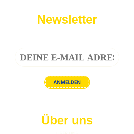
Newsletter
Melde dich zu unserem Newsletter an!
Über uns
ÜBER UNS