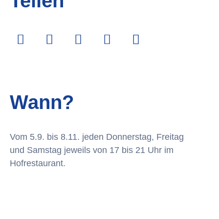
Teilen
Wann?
Vom 5.9. bis 8.11. jeden Donnerstag, Freitag
und Samstag jeweils von 17 bis 21 Uhr im
Hofrestaurant.