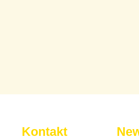
Kontakt
New