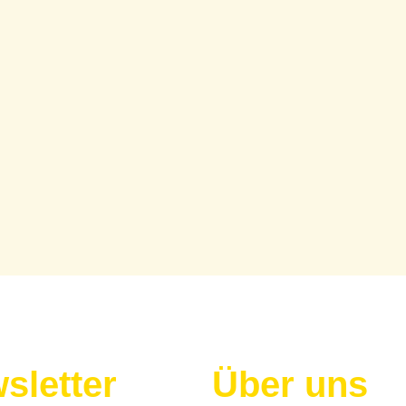
sletter
Über uns