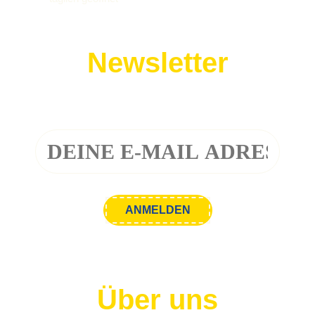
Newsletter
Melde dich zu unserem Newsletter an!
Über uns