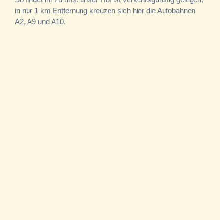
in nur 1 km Entfernung kreuzen sich hier die Autobahnen
A2, A9 und A10.