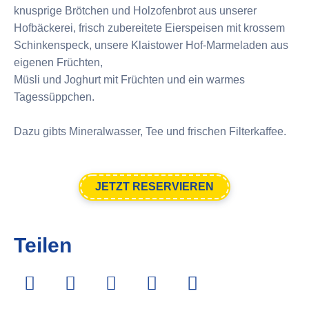
knusprige Brötchen und Holzofenbrot aus unserer
Hofbäckerei, frisch zubereitete Eierspeisen mit krossem
Schinkenspeck, unsere Klaistower Hof-Marmeladen aus
eigenen Früchten,
Müsli und Joghurt mit Früchten und ein warmes
Tagessüppchen.
Dazu gibts Mineralwasser, Tee und frischen Filterkaffee.
JETZT RESERVIEREN
Teilen