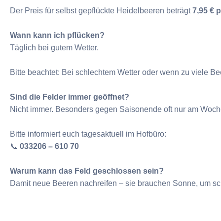
Der Preis für selbst gepflückte Heidelbeeren beträgt
7,95 € 
Wann kann ich pflücken?
Täglich bei gutem Wetter.
Bitte beachtet: Bei schlechtem Wetter oder wenn zu viele B
Sind die Felder immer geöffnet?
Nicht immer. Besonders gegen Saisonende oft nur am Woch
Bitte informiert euch tagesaktuell im Hofbüro:
📞
033206 – 610 70
Warum kann das Feld geschlossen sein?
Damit neue Beeren nachreifen – sie brauchen Sonne, um sc