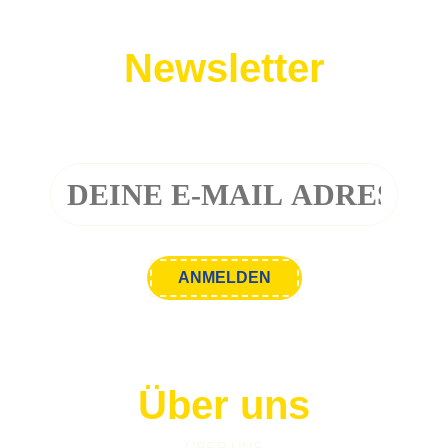
Newsletter
Melde dich zu unserem Newsletter an!
Über uns
ÜBER UNS