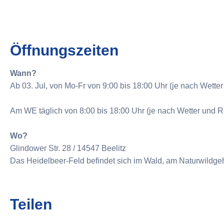
Öffnungszeiten
Wann?
Ab 03. Jul, von Mo-Fr von 9:00 bis 18:00 Uhr (je nach Wette
Am WE täglich von 8:00 bis 18:00 Uhr (je nach Wetter und R
Wo?
Glindower Str. 28 / 14547 Beelitz
Das Heidelbeer-Feld befindet sich im Wald, am Naturwildge
Teilen