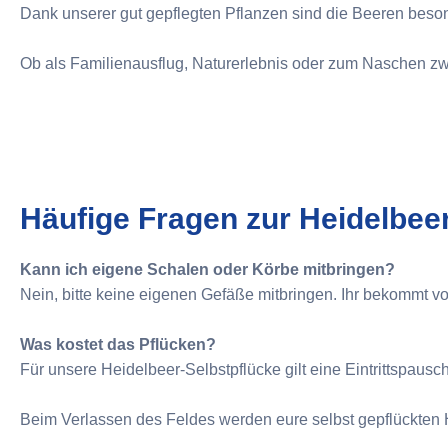
Dank unserer gut gepflegten Pflanzen sind die Beeren beson
Ob als Familienausflug, Naturerlebnis oder zum Naschen zw
Häufige Fragen zur Heidelbee
Kann ich eigene Schalen oder Körbe mitbringen?
Nein, bitte keine eigenen Gefäße mitbringen. Ihr bekommt v
Was kostet das Pflücken?
Für unsere Heidelbeer-Selbstpflücke gilt eine Eintrittspaus
Beim Verlassen des Feldes werden eure selbst gepflückten 