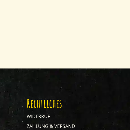
Rechtliches
WIDERRUF
ZAHLUNG & VERSAND