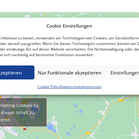
Cookie Einstellungen
Erlebnisse zu bieten, verwenden wir Technologien wie Cookies, um Geräteinform
oder darauf zuzugreifen. Wenn Sie diesen Technologien zustimmen, können wir 
der eindeutige IDs auf dieser Website verarbeiten. Die Nichteinwilligung oder de
nn sich nachteilig auf bestimmte Funktionen auswirken.
kzeptieren
Nur Funktionale akzeptieren
Einstellunge
Cookie Policy
Datenschutz
Impressum
rketing-Cookies zu
diesen Inhalt zu
ieren