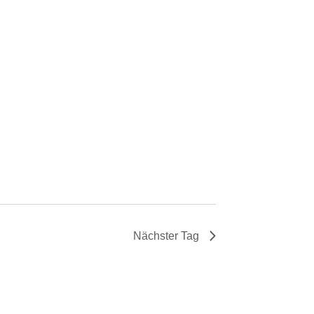
Nächster Tag