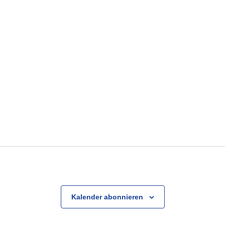
Kalender abonnieren