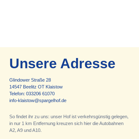
Unsere Adresse
Glindower Straße 28
14547 Beelitz OT Klaistow
Telefon:
033206 61070
info-klaistow@spargelhof.de
So findet ihr zu uns: unser Hof ist verkehrsgünstig gelegen,
in nur 1 km Entfernung kreuzen sich hier die Autobahnen
A2, A9 und A10.