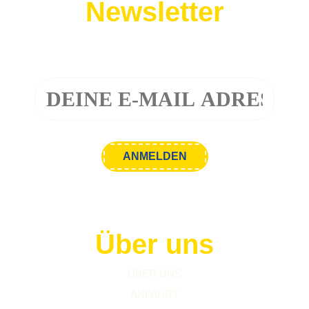
Newsletter
Melde dich zu unserem Newsletter an!
Über uns
ÜBER UNS
ANFAHRT