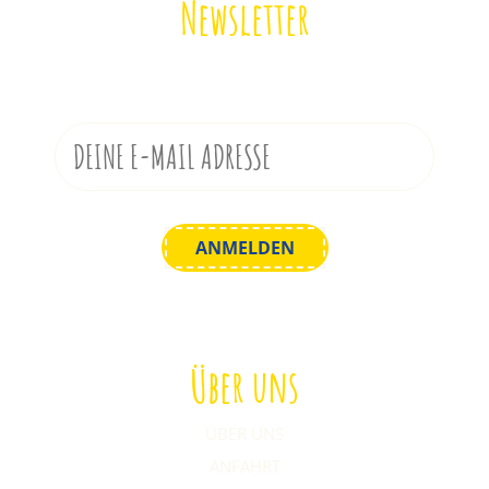
Newsletter
Melde dich zu unserem Newsletter an!
Über uns
ÜBER UNS
ANFAHRT