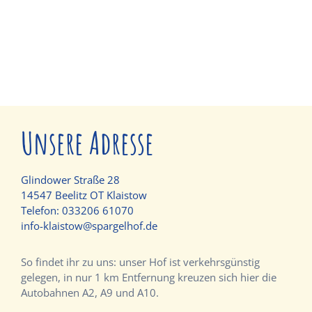
Unsere Adresse
Glindower Straße 28
14547 Beelitz OT Klaistow
Telefon:
033206 61070
info-klaistow@spargelhof.de
So findet ihr zu uns: unser Hof ist verkehrsgünstig
gelegen, in nur 1 km Entfernung kreuzen sich hier die
Autobahnen A2, A9 und A10.