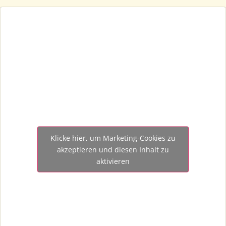
Klicke hier, um Marketing-Cookies zu
akzeptieren und diesen Inhalt zu
aktivieren