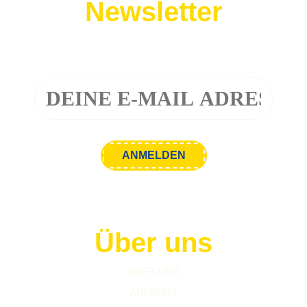
Newsletter
Melde dich zu unserem Newsletter an!
Über uns
ÜBER UNS
ANFAHRT