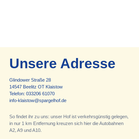
Unsere Adresse
Glindower Straße 28
14547 Beelitz OT Klaistow
Telefon:
033206 61070
info-klaistow@spargelhof.de
So findet ihr zu uns: unser Hof ist verkehrsgünstig gelegen,
in nur 1 km Entfernung kreuzen sich hier die Autobahnen
A2, A9 und A10.