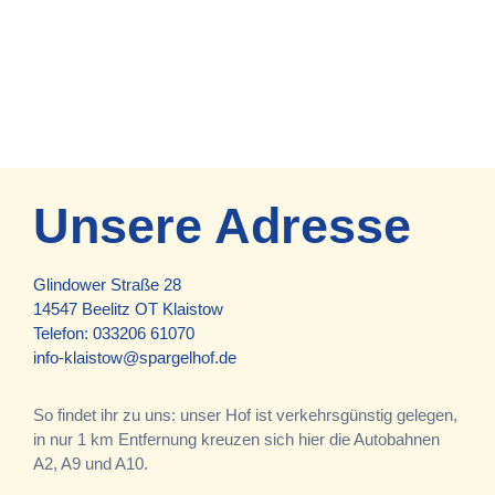
Unsere Adresse
Glindower Straße 28
14547 Beelitz OT Klaistow
Telefon:
033206 61070
info-klaistow@spargelhof.de
So findet ihr zu uns: unser Hof ist verkehrsgünstig gelegen,
in nur 1 km Entfernung kreuzen sich hier die Autobahnen
A2, A9 und A10.