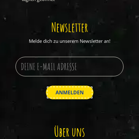
Newsletter
Melde dich zu unserem Newsletter an!
Über uns