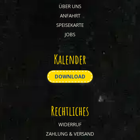
ÜBER UNS
ANFAHRT
SPEISEKARTE
JOBS
Kalender
DOWNLOAD
Rechtliches
WIDERRUF
ZAHLUNG & VERSAND