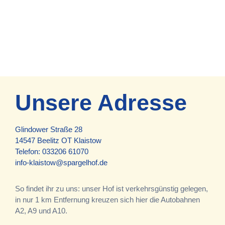
Unsere Adresse
Glindower Straße 28
14547 Beelitz OT Klaistow
Telefon:
033206 61070
info-klaistow@spargelhof.de
So findet ihr zu uns: unser Hof ist verkehrsgünstig gelegen,
in nur 1 km Entfernung kreuzen sich hier die Autobahnen
A2, A9 und A10.