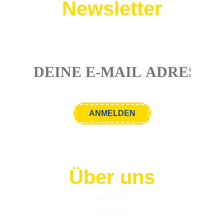
Newsletter
Melde dich zu unserem Newsletter an!
Über uns
ÜBER UNS
ANFAHRT