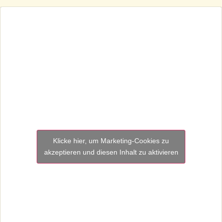
Klicke hier, um Marketing-Cookies zu
akzeptieren und diesen Inhalt zu aktivieren