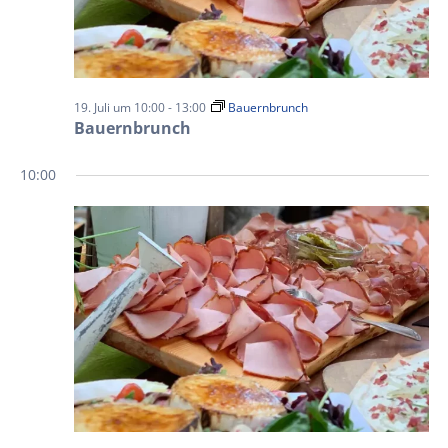
19. Juli um 10:00
-
13:00
Bauernbrunch
Bauernbrunch
10:00