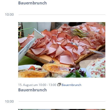
Bauernbrunch
10:00
15. August um 10:00
-
13:00
Bauernbrunch
Bauernbrunch
10:00