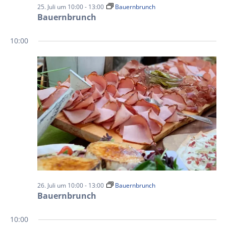
25. Juli um 10:00
-
13:00
Bauernbrunch
Bauernbrunch
10:00
26. Juli um 10:00
-
13:00
Bauernbrunch
Bauernbrunch
10:00