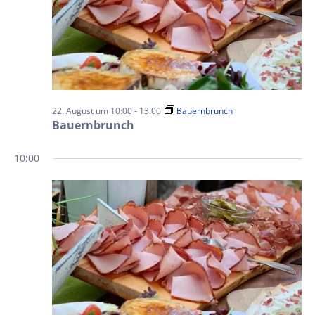
22. August um 10:00
-
13:00
Bauernbrunch
Bauernbrunch
10:00