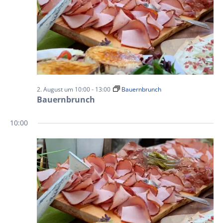
2. August um 10:00
-
13:00
Bauernbrunch
Bauernbrunch
10:00