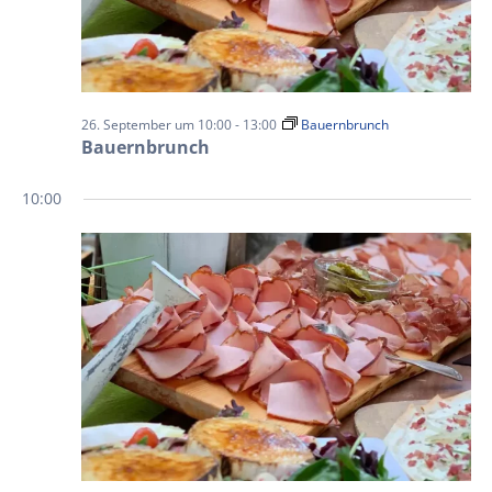
26. September um 10:00
-
13:00
Bauernbrunch
Bauernbrunch
10:00