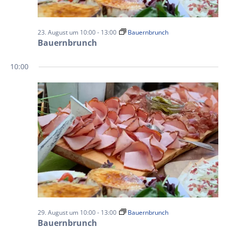
23. August um 10:00
-
13:00
Bauernbrunch
Bauernbrunch
10:00
29. August um 10:00
-
13:00
Bauernbrunch
Bauernbrunch