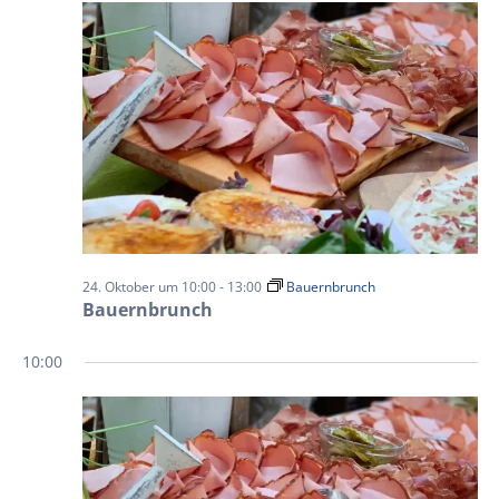
24. Oktober um 10:00
-
13:00
Bauernbrunch
Bauernbrunch
10:00