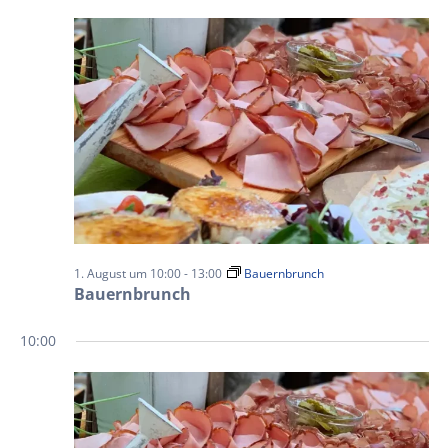
1. August um 10:00
-
13:00
Bauernbrunch
Bauernbrunch
10:00