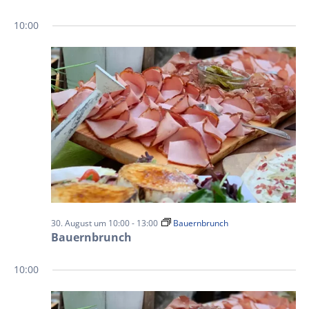
10:00
30. August um 10:00
-
13:00
Bauernbrunch
Bauernbrunch
10:00