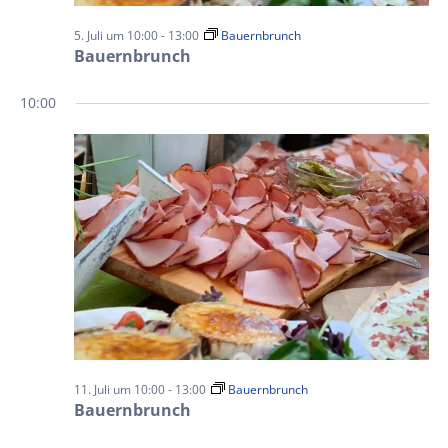
5. Juli um 10:00
-
13:00
Bauernbrunch
Bauernbrunch
10:00
11. Juli um 10:00
-
13:00
Bauernbrunch
Bauernbrunch