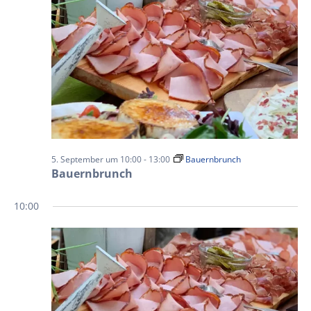
5. September um 10:00
-
13:00
Bauernbrunch
Bauernbrunch
10:00