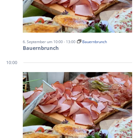
6. September um 10:00
-
13:00
Bauernbrunch
Bauernbrunch
10:00