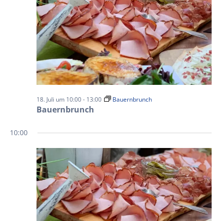
18. Juli um 10:00
-
13:00
Bauernbrunch
Bauernbrunch
10:00