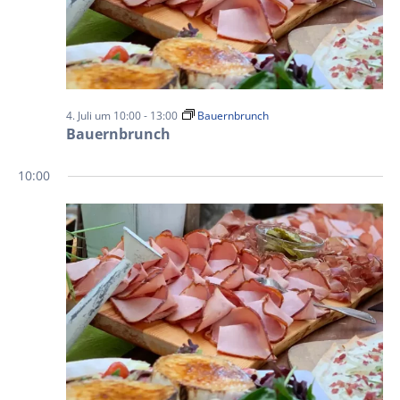
4. Juli um 10:00
-
13:00
Bauernbrunch
Bauernbrunch
10:00