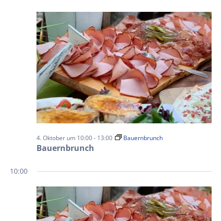
4. Oktober um 10:00
-
13:00
Bauernbrunch
Bauernbrunch
10:00