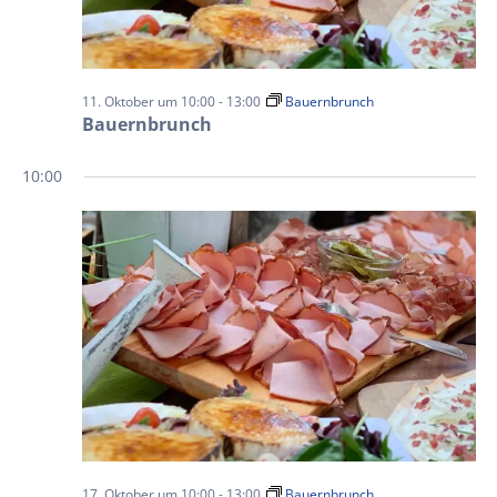
11. Oktober um 10:00
-
13:00
Bauernbrunch
Bauernbrunch
10:00
17. Oktober um 10:00
-
13:00
Bauernbrunch