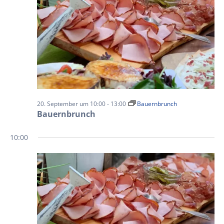
20. September um 10:00
-
13:00
Bauernbrunch
Bauernbrunch
10:00