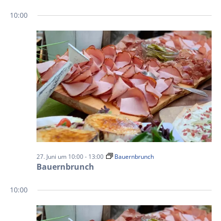
10:00
27. Juni um 10:00
-
13:00
Bauernbrunch
Bauernbrunch
10:00