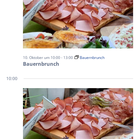
10. Oktober um 10:00
-
13:00
Bauernbrunch
Bauernbrunch
10:00