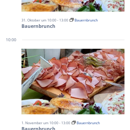
31. Oktober um 10:00
-
13:00
Bauernbrunch
Bauernbrunch
10:00
1. November um 10:00
-
13:00
Bauernbrunch
Bauernbrunch