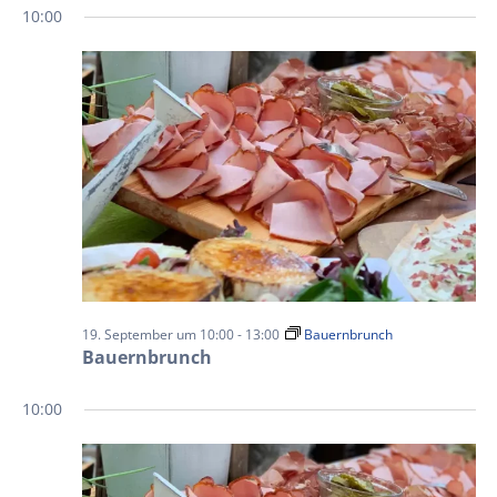
10:00
19. September um 10:00
-
13:00
Bauernbrunch
Bauernbrunch
10:00