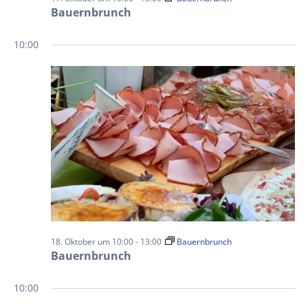
Bauernbrunch
10:00
18. Oktober um 10:00
-
13:00
Bauernbrunch
Bauernbrunch
10:00