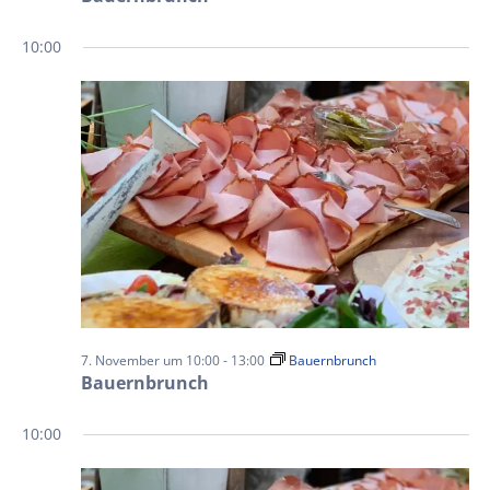
10:00
7. November um 10:00
-
13:00
Bauernbrunch
Bauernbrunch
10:00