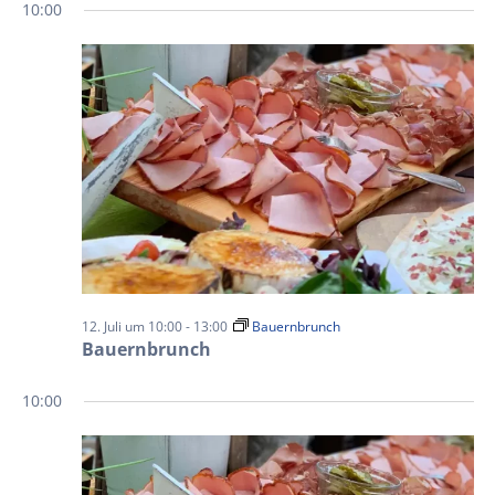
10:00
12. Juli um 10:00
-
13:00
Bauernbrunch
Bauernbrunch
10:00