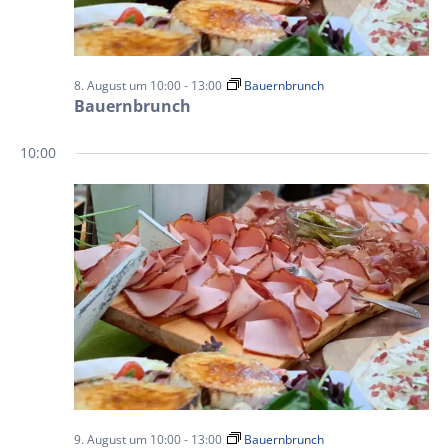
8. August um 10:00
-
13:00
Bauernbrunch
Bauernbrunch
10:00
9. August um 10:00
-
13:00
Bauernbrunch