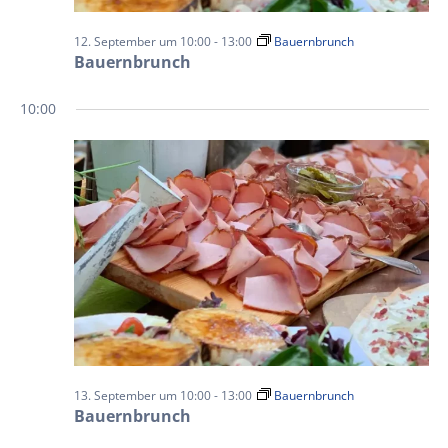
12. September um 10:00
-
13:00
Bauernbrunch
Bauernbrunch
10:00
13. September um 10:00
-
13:00
Bauernbrunch
Bauernbrunch