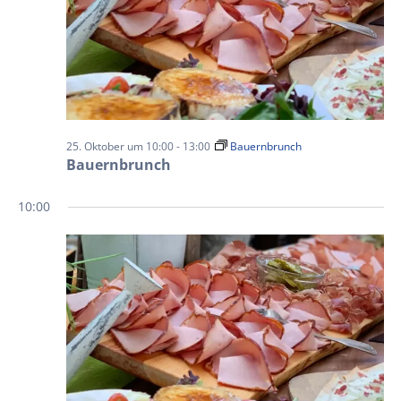
25. Oktober um 10:00
-
13:00
Bauernbrunch
Bauernbrunch
10:00