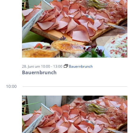
28. Juni um 10:00
-
13:00
Bauernbrunch
Bauernbrunch
10:00