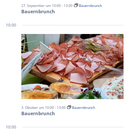
27. September um 10:00
-
13:00
Bauernbrunch
Bauernbrunch
10:00
3. Oktober um 10:00
-
13:00
Bauernbrunch
Bauernbrunch
10:00