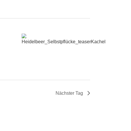
Nächster Tag