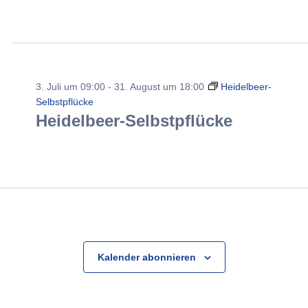
3. Juli um 09:00
-
31. August um 18:00
Heidelbeer-
Selbstpflücke
Heidelbeer-Selbstpflücke
Kalender abonnieren