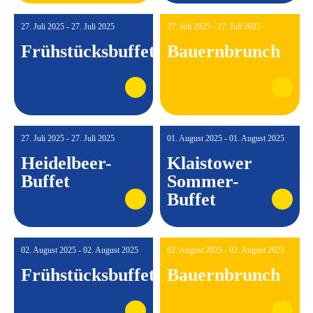
27. Juli 2025 - 27. Juli 2025
27. Juli 2025 - 27. Juli 2025
Frühstücksbuffet
Bauernbrunch
NEU
27. Juli 2025 - 27. Juli 2025
01. August 2025 - 01. August 2025
Heidelbeer-
Klaistower
Buffet
Sommer-
Buffet
02. August 2025 - 02. August 2025
02. August 2025 - 02. August 2025
Frühstücksbuffet
Bauernbrunch