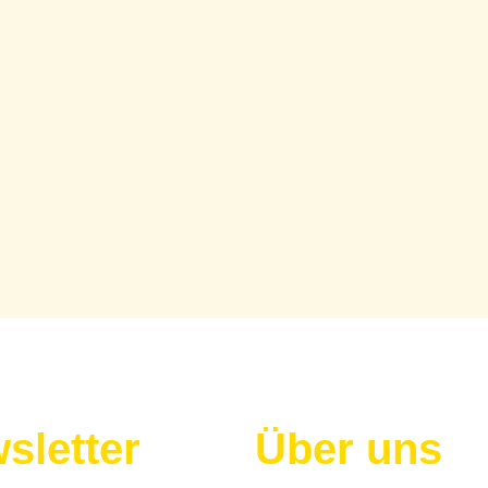
sletter
Über uns