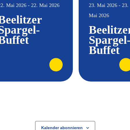
22. Mai 2026 - 22. Mai 2026
23. Mai 2026 - 23.
Mai 2026
Beelitzer
Spargel-
Beelitze
Buffet
Spargel
Buffet
Kalender abonnieren