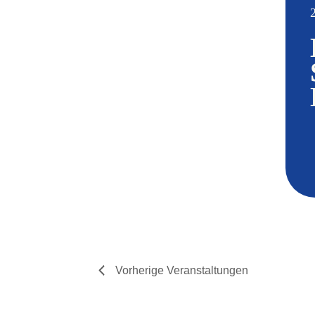
Vorherige
Veranstaltungen