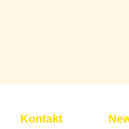
Kontakt
New