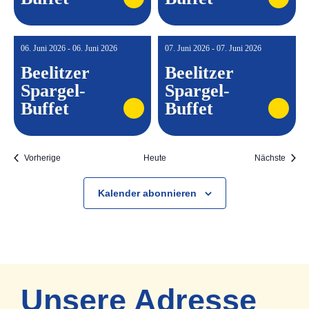
06. Juni 2026 - 06. Juni 2026
07. Juni 2026 - 07. Juni 2026
Beelitzer
Beelitzer
Spargel-
Spargel-
Buffet
Buffet
Veranstaltungen
Veran
Vorherige
Heute
Nächste
Kalender abonnieren
Unsere Adresse