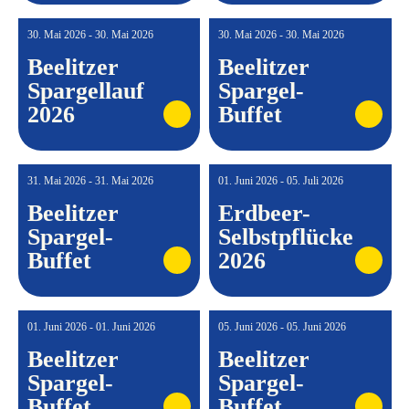
30. Mai 2026 - 30. Mai 2026
30. Mai 2026 - 30. Mai 2026
Beelitzer
Beelitzer
Spargellauf
Spargel-
2026
Buffet
31. Mai 2026 - 31. Mai 2026
01. Juni 2026 - 05. Juli 2026
Beelitzer
Erdbeer-
Spargel-
Selbstpflücke
Buffet
2026
01. Juni 2026 - 01. Juni 2026
05. Juni 2026 - 05. Juni 2026
Beelitzer
Beelitzer
Spargel-
Spargel-
Buffet
Buffet