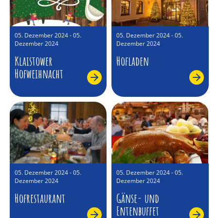
05. Dezember 2024 - 05.
05. Dezember 2024 - 05.
Dezember 2024
Dezember 2024
Klaistower
Hofladen
Hofweihnacht
05. Dezember 2024 - 05.
05. Dezember 2024 - 05.
Dezember 2024
Dezember 2024
Hofrestaurant
Gänse- und
Entenbuffet