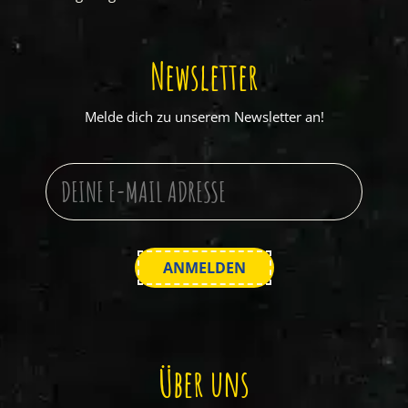
Newsletter
Melde dich zu unserem Newsletter an!
Über uns