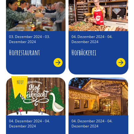
03. Dezember 2024 - 03.
04. Dezember 2024 - 04.
Dezember 2024
Dezember 2024
Hofrestaurant
Hofbäckerei
NEU!
04. Dezember 2024 - 04.
04. Dezember 2024 - 04.
Dezember 2024
Dezember 2024