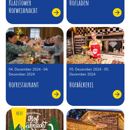
Klaistower
Hofladen
Hofweihnacht
04. Dezember 2024 - 04.
05. Dezember 2024 - 05.
Dezember 2024
Dezember 2024
Hofrestaurant
Hofbäckerei
NEU!