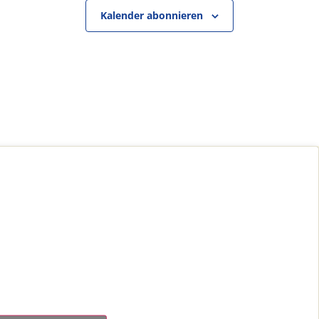
Kalender abonnieren