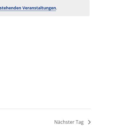
stehenden Veranstaltungen
.
Nächster Tag