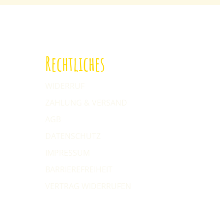
Rechtliches
WIDERRUF
ZAHLUNG & VERSAND
AGB
DATENSCHUTZ
IMPRESSUM
BARRIEREFREIHEIT
VERTRAG WIDERRUFEN