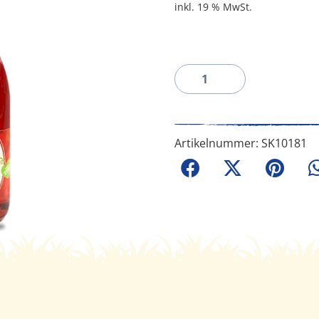
inkl. 19 % MwSt.
Artikelnummer:
SK10181