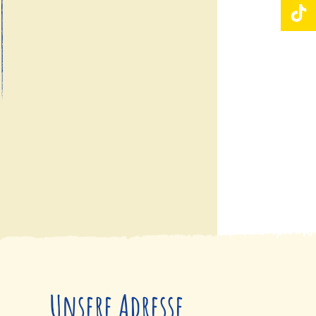
Unsere Adresse