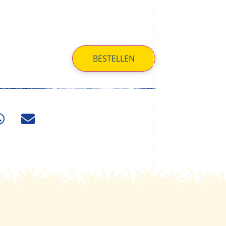
BESTELLEN