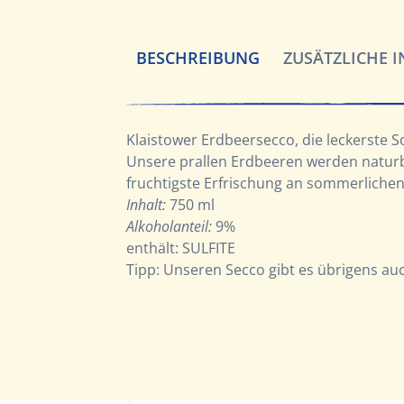
BESCHREIBUNG
ZUSÄTZLICHE 
Klaistower Erdbeersecco, die leckerste 
Unsere prallen Erdbeeren werden naturbe
fruchtigste Erfrischung an sommerlichen
Inhalt:
750 ml
Alkoholanteil:
9%
enthält: SULFITE
Tipp: Unseren Secco gibt es übrigens auc