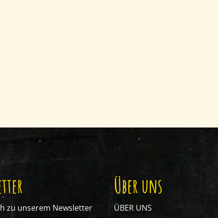
tter
Über uns
ch zu unserem Newsletter
ÜBER UNS