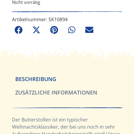
Nicht vorrätig
Artikelnummer:
SK10894
BESCHREIBUNG
ZUSÄTZLICHE INFORMATIONEN
Der Butterstollen ist ein typischer
Weihnachtsklassiker, der bei uns noch in sehr
Aufwendiger Handarbeit hergestellt wird! Unser