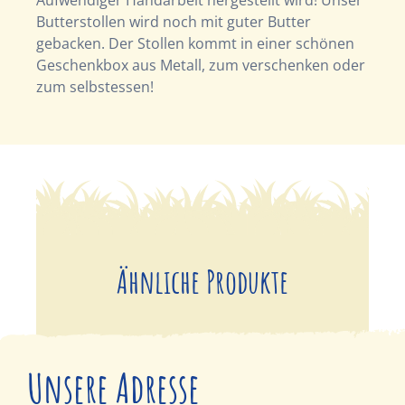
Butterstollen wird noch mit guter Butter
gebacken. Der Stollen kommt in einer schönen
Geschenkbox aus Metall, zum verschenken oder
zum selbstessen!
Ähnliche Produkte
Unsere Adresse