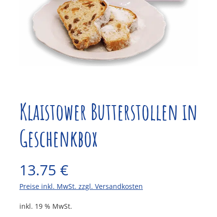
Klaistower Butterstollen in
Geschenkbox
13.75
€
Preise inkl. MwSt. zzgl. Versandkosten
inkl. 19 % MwSt.