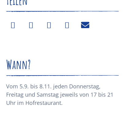
Teilen
Wann?
Vom 5.9. bis 8.11. jeden Donnerstag,
Freitag und Samstag jeweils von 17 bis 21
Uhr im Hofrestaurant.