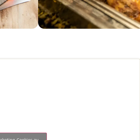
rketing-Cookies zu