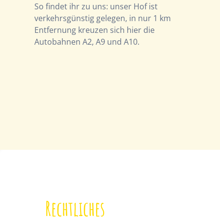
So findet ihr zu uns: unser Hof ist
verkehrsgünstig gelegen, in nur 1 km
Entfernung kreuzen sich hier die
Autobahnen A2, A9 und A10.
Rechtliches